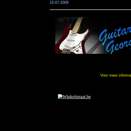
15-07-2009
Voor meer informati