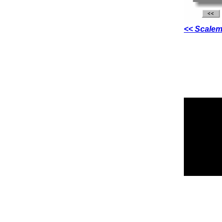
<< Scalem